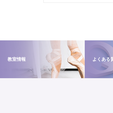
教室情報
よくある