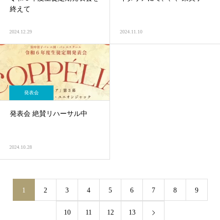
終えて
2024.12.29
2024.11.10
発表会
発表会 絶賛リハーサル中
2024.10.28
1
2
3
4
5
6
7
8
9
10
11
12
13