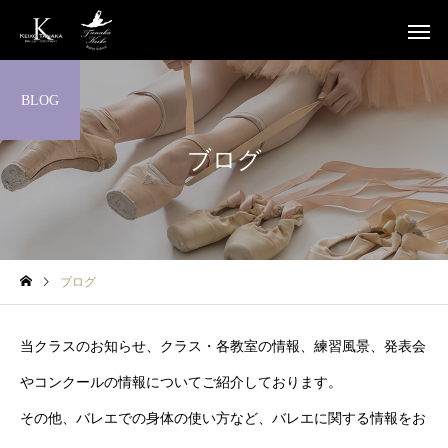
BLOG
ブログ
ブログ
当クラスのお知らせ、クラス・各教室の情報、練習風景、発表会
やコンクールの情報についてご紹介しております。
その他、バレエでの身体の使い方など、バレエに関する情報をお