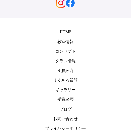
HOME
教室情報
コンセプト
クラス情報
団員紹介
よくある質問
ギャラリー
受賞経歴
ブログ
お問い合わせ
プライバシーポリシー