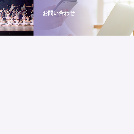
お問い合わせ