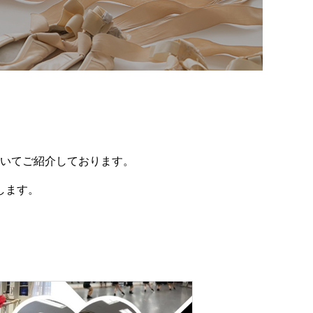
いてご紹介しております。
します。