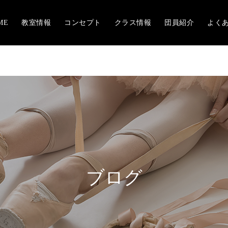
ME
教室情報
コンセプト
クラス情報
団員紹介
よく
ブログ