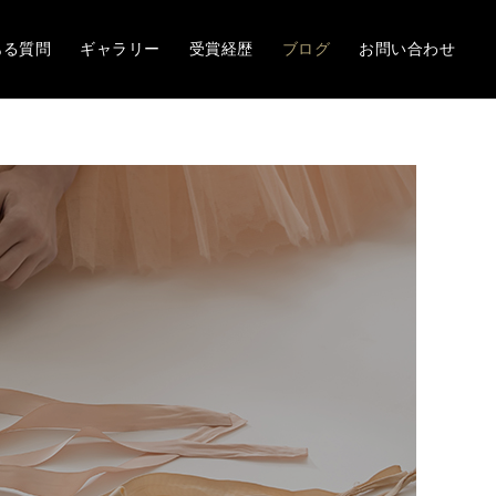
ある質問
ギャラリー
受賞経歴
ブログ
お問い合わせ