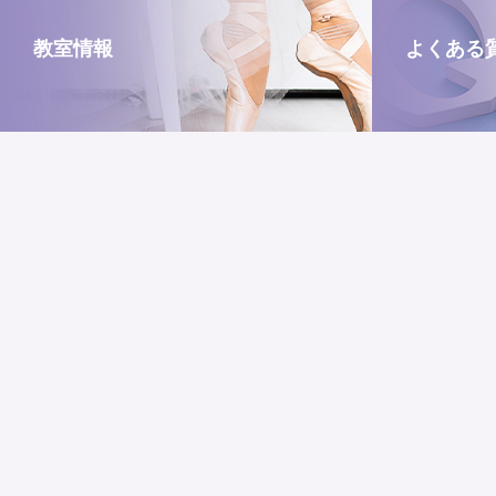
教室情報
よくある