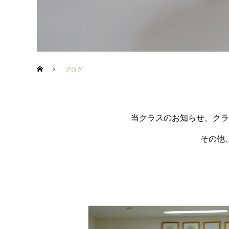
ブログ
当クラスのお知らせ、クラ
その他