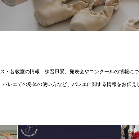
ス・各教室の情報、練習風景、発表会やコンクールの情報につ
、バレエでの身体の使い方など、バレエに関する情報をお伝え