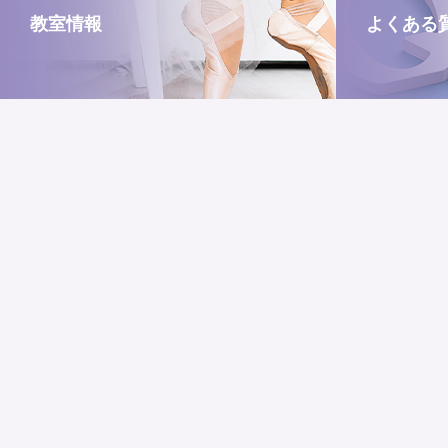
教室情報
よくある