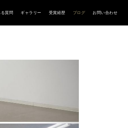
ある質問
ギャラリー
受賞経歴
ブログ
お問い合わせ