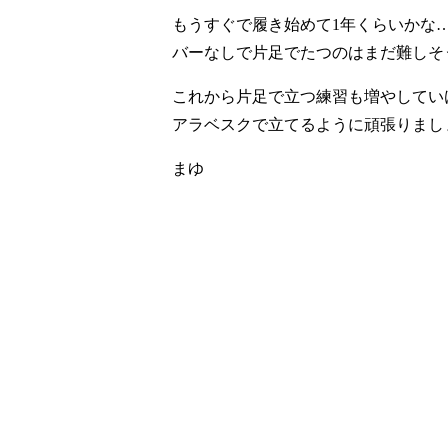
もうすぐで履き始めて1年くらいかな…
バーなしで片足でたつのはまだ難しそ
これから片足で立つ練習も増やしてい
アラベスクで立てるように頑張りましょう
まゆ