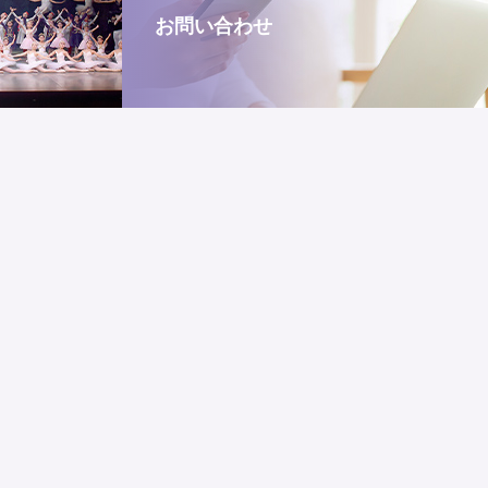
お問い合わせ