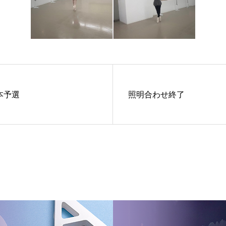
本予選
照明合わせ終了