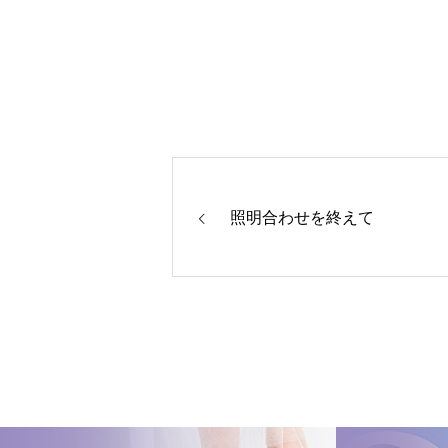
照明合わせを終えて