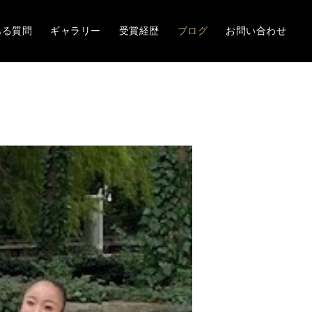
ある質問
ギャラリー
受賞経歴
ブログ
お問い合わせ