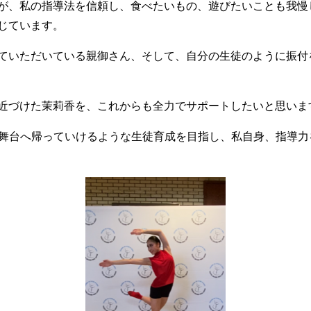
が、私の指導法を信頼し、食べたいもの、遊びたいことも我慢
じています。
ていただいている親御さん、そして、自分の生徒のように振付
近づけた茉莉香を、これからも全力でサポートしたいと思いま
の舞台へ帰っていけるような生徒育成を目指し、私自身、指導