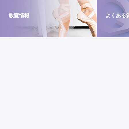
教室情報
よくある