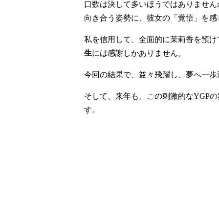
口数は決して多いほうではありません
向き合う姿勢に、彼女の「覚悟」を感
私を信用して、全面的に茉莉香を預け
生
には感謝しかありません。
今回の結果で、益々飛躍し、夢へ一歩
そして、来年も、この刺激的なYGP
す。