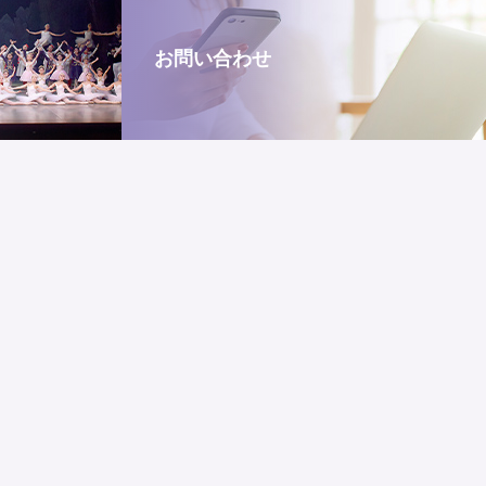
お問い合わせ