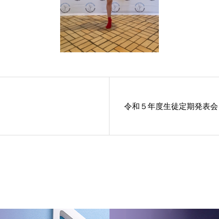
令和５年度生徒定期発表会