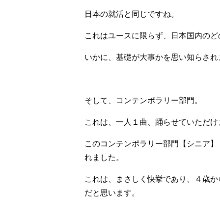
日本の就活と同じですね。
これはユースに限らず、日本国内のど
いかに、基礎が大事かを思い知らされ
そして、コンテンポラリー部門。
これは、一人１曲、踊らせていただけ
このコンテンポラリー部門【シニア】（
れました。
これは、まさしく快挙であり、４歳か
だと思います。