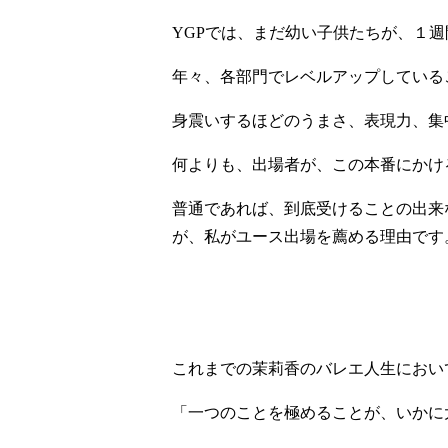
YGPでは、まだ幼い子供たちが、１
年々、各部門でレベルアップしている
身震いするほどのうまさ、表現力、集
何よりも、出場者が、この本番にかけ
普通であれば、到底受けることの出来
が、私がユース出場を薦める理由です
これまでの茉莉香のバレエ人生におい
「一つのことを極めることが、いかに