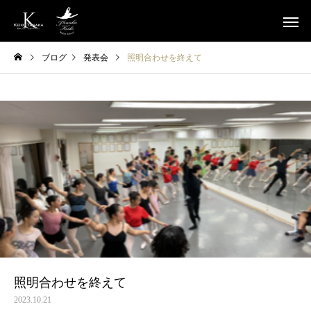
ブログ
発表会
照明合わせを終えて
照明合わせを終えて
2023.10.21