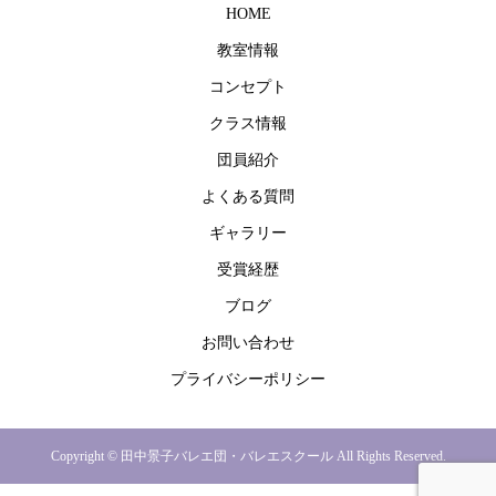
HOME
教室情報
コンセプト
クラス情報
団員紹介
よくある質問
ギャラリー
受賞経歴
ブログ
お問い合わせ
プライバシーポリシー
Copyright © 田中景子バレエ団・バレエスクール All Rights Reserved.