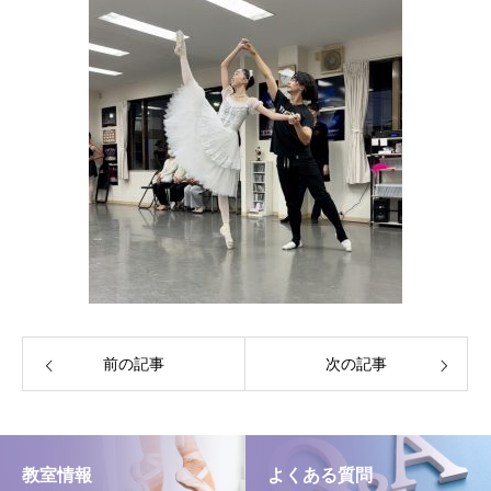
前の記事
次の記事
教室情報
よくある質問