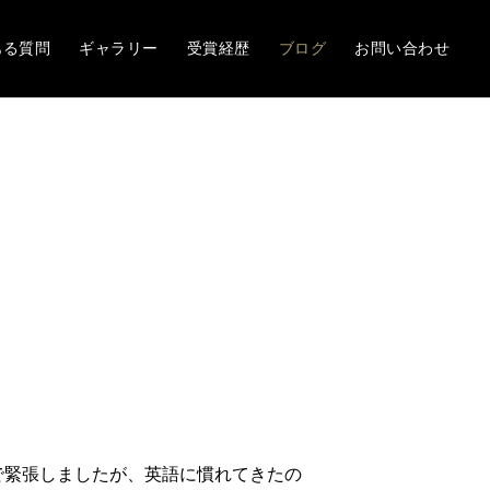
ある質問
ギャラリー
受賞経歴
ブログ
お問い合わせ
で緊張しましたが、英語に慣れてきたの