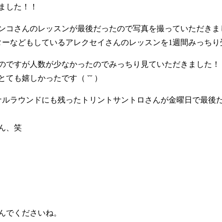
ました！！
ンコさんのレッスンが最後だったので写真を撮っていただきま
クターなどもしているアレクセイさんのレッスンを1週間みっち
のですが人数が少なかったのでみっちり見ていただきました！
ても嬉しかったです（ ˘˘ ）
イナルラウンドにも残ったトリントサントロさんが金曜日で最後
ん、笑
んでくださいね。