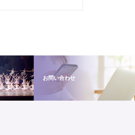
お問い合わせ