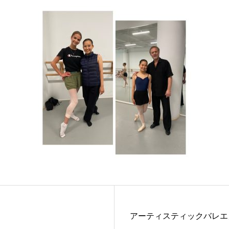
アーティスティックバレエ