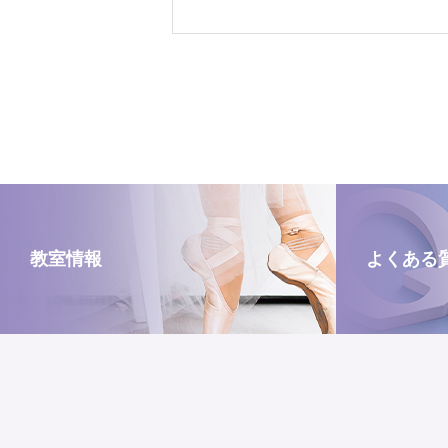
教室情報
よくある