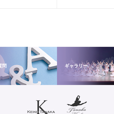
質問
ギャラリー