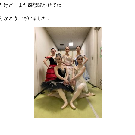
たけど、また感想聞かせてね！
りがとうございました。