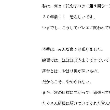
私は、何と！記念すべき
「第１回シニ
３０年前！！ 恐ろしいです。
いまでも、こうしてバレエに関われて
本番は、みんな良く頑張りました。
練習では、ほぼほぼうまくできていて
舞台とは、やはり奥が深いもの。
だからこそ、やめられない。
また、次の目標に向かって、頑張って
たくさん応援に駆けつけてくれた皆ん