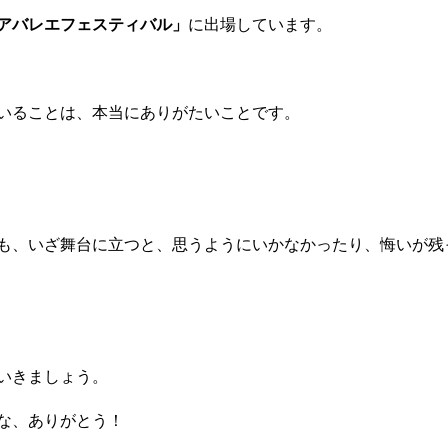
アバレエフェスティバル」
に出場しています。
いることは、本当にありがたいことです。
も、いざ舞台に立つと、思うようにいかなかったり、悔いが残
いきましょう。
な、ありがとう！