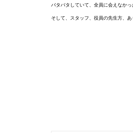
バタバタしていて、全員に会えなかっ
そして、スタッフ、役員の先生方、あ