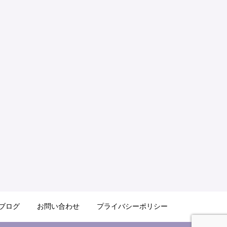
ブログ
お問い合わせ
プライバシーポリシー