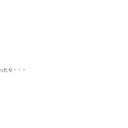
ったり・・・