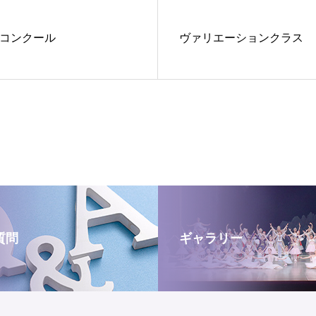
エコンクール
ヴァリエーションクラス
質問
ギャラリー