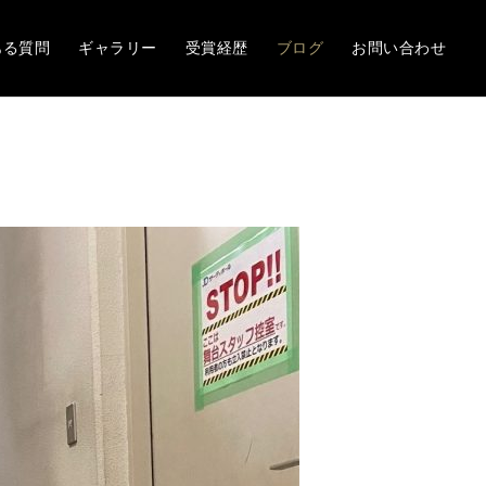
ある質問
ギャラリー
受賞経歴
ブログ
お問い合わせ