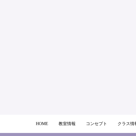
HOME
教室情報
コンセプト
クラス情