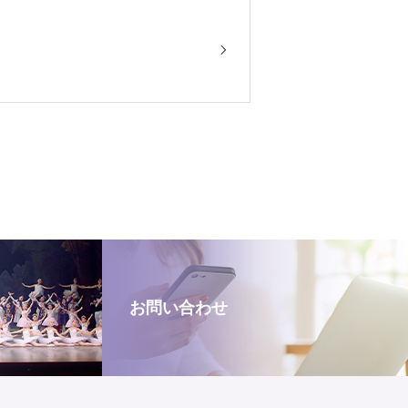
お問い合わせ