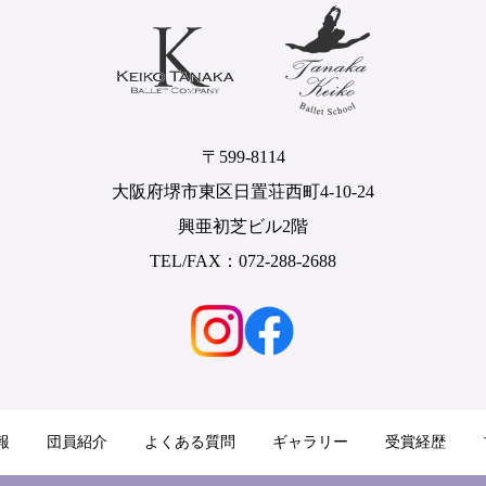
〒599-8114
大阪府堺市東区日置荘西町4-10-24
興亜初芝ビル2階
TEL/FAX：072-288-2688
報
団員紹介
よくある質問
ギャラリー
受賞経歴